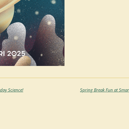
rday Science!