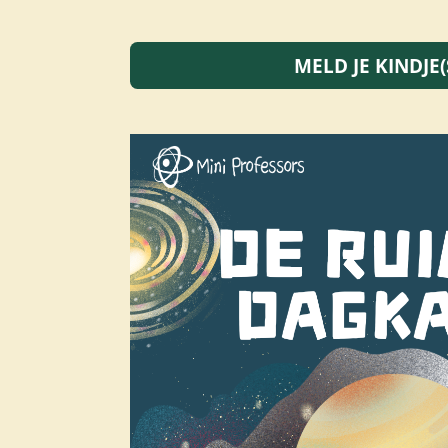
MELD JE KINDJE(