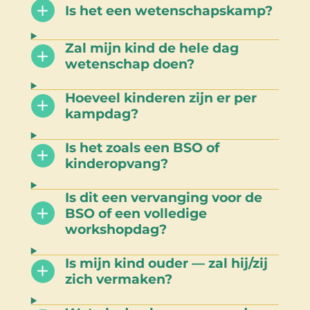
Is het een wetenschapskamp?
Zal mijn kind de hele dag
wetenschap doen?
Hoeveel kinderen zijn er per
kampdag?
Is het zoals een BSO of
kinderopvang?
Is dit een vervanging voor de
BSO of een volledige
workshopdag?
Is mijn kind ouder — zal hij/zij
zich vermaken?