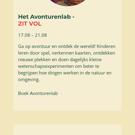
Het Avonturenlab
-
ZIT VOL
17.08 – 21.08
Ga op avontuur en ontdek de wereld! Kinderen
leren door spel, verkennen kaarten, ontdekken
nieuwe plekken en doen dagelijks kleine
wetenschapsexperimenten om beter te
begrijpen hoe dingen werken in de natuur en
omgeving.
Boek Avonturenlab