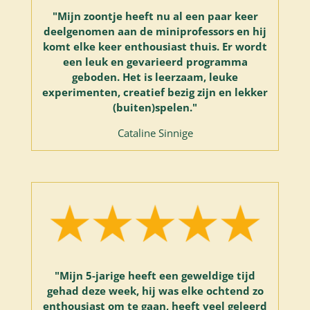
"
Mijn zoontje heeft nu al een paar keer
deelgenomen aan de miniprofessors en hij
komt elke keer enthousiast thuis. Er wordt
een leuk en gevarieerd programma
geboden. Het is leerzaam, leuke
experimenten, creatief bezig zijn en lekker
(buiten)spelen.
"
Cataline Sinnige
"Mijn 5-jarige heeft een geweldige tijd
gehad deze week, hij was elke ochtend zo
enthousiast om te gaan, heeft veel geleerd