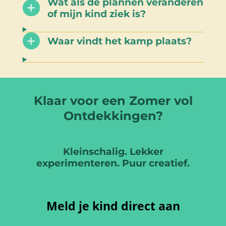
Wat als de plannen veranderen
of mijn kind ziek is?
Waar vindt het kamp plaats?
Klaar voor een Zomer vol
Ontdekkingen?
Kleinschalig. Lekker
experimenteren. Puur creatief.
Meld je kind direct aan