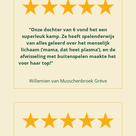
"
Onze dochter van 6 vond het een
superleuk kamp. Ze heeft spelenderwijs
van alles geleerd over het menselijk
lichaam (‘mama, dat heet plasma’), en de
afwisseling met buitenspelen maakte het
voor haar top!"
Willemien van Musschenbroek Gréve