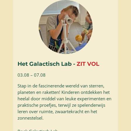
Het Galactisch Lab -
ZIT VOL
03.08 – 07.08
Stap in de fascinerende wereld van sterren,
planeten en raketten! Kinderen ontdekken het
heelal door middel van leuke experimenten en
praktische proefjes, terwijl ze spelenderwijs
leren over ruimte, zwaartekracht en het
zonnestelsel.