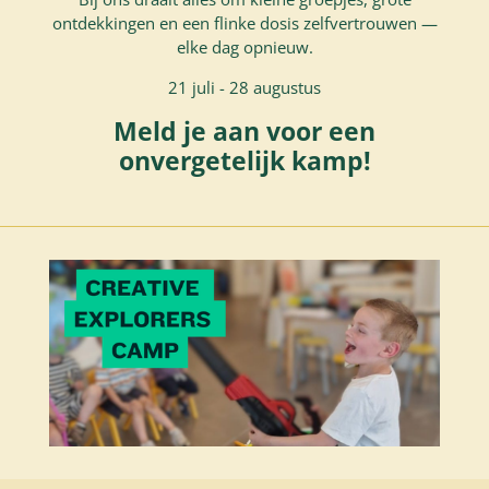
ontdekkingen en een flinke dosis zelfvertrouwen —
elke dag opnieuw.
21 juli - 28 augustus
Meld je aan voor een
onvergetelijk kamp!