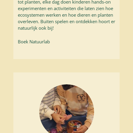
tot planten, elke dag doen kinderen hands-on
experimenten en activiteiten die laten zien hoe
ecosystemen werken en hoe dieren en planten
overleven. Buiten spelen en ontdekken hoort er
natuurlijk ook bij!
Boek Natuurlab