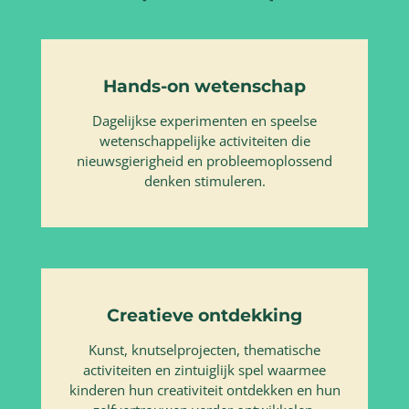
Hands-on wetenschap
Dagelijkse experimenten en speelse
wetenschappelijke activiteiten die
nieuwsgierigheid en probleemoplossend
denken stimuleren.
Creatieve ontdekking
Kunst, knutselprojecten, thematische
activiteiten en zintuiglijk spel waarmee
kinderen hun creativiteit ontdekken en hun