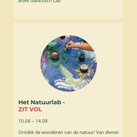
Boek Galactisch Lab
Het Natuurlab
-
ZIT VOL
10.08 – 14.08
Ontdek de wonderen van de natuur! Van dieren