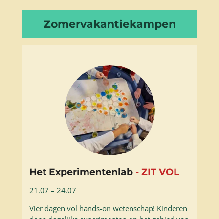
Zomervakantiekampen
Het Experimentenlab
- ZIT VOL
21.07 – 24.07
Vier dagen vol hands-on wetenschap! Kinderen