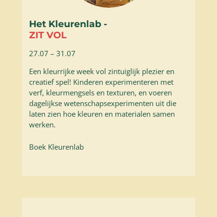
Het Kleurenlab -
ZIT VOL
27.07 – 31.07
Een kleurrijke week vol zintuiglijk plezier en
creatief spel! Kinderen experimenteren met
verf, kleurmengsels en texturen, en voeren
dagelijkse wetenschapsexperimenten uit die
laten zien hoe kleuren en materialen samen
werken.
Boek Kleurenlab