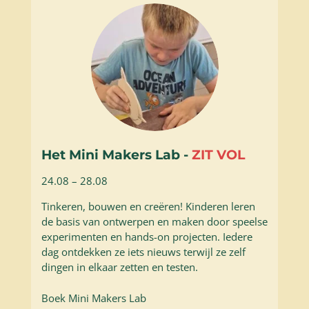
Het Mini Makers Lab -
ZIT VOL
24.08 – 28.08
Tinkeren, bouwen en creëren! Kinderen leren
de basis van ontwerpen en maken door speelse
experimenten en hands-on projecten. Iedere
dag ontdekken ze iets nieuws terwijl ze zelf
dingen in elkaar zetten en testen.
Boek Mini Makers Lab