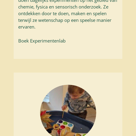
doen dagelijks experimenten op het gebied van
chemie, fysica en sensorisch onderzoek. Ze
ontdekken door te doen, maken en spelen
terwijl ze wetenschap op een speelse manier
ervaren.
Boek Experimentenlab