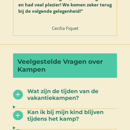
en had veel plezier! We komen zeker terug
bij de volgende gelegenheid!"
Cecilia Fiquet
Veelgestelde Vragen over
Kampen
Wat zijn de tijden van de
vakantiekampen?
Kan ik bij mijn kind blijven
tijdens het kamp?